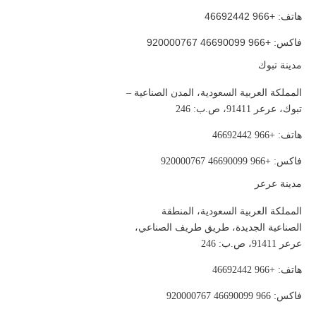
هاتف: +966 46692442
فاكس: +966 46690099 920000767
مدينة تبوك
المملكة العربية السعودية، المدن الصناعية –
تبوك، عرعر 91411، ص.ب: 246
هاتف: +966 46692442
فاكس: +966 46690099 920000767
مدينة عرعر
المملكة العربية السعودية، المنطقة
الصناعية الجديدة، طريق طريف الصناعي،
عرعر 91411، ص.ب: 246
هاتف: +966 46692442
فاكس: 966 46690099 920000767