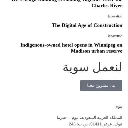
Charles River
Innovation
The Digital Age of Construction
Innovation
Indigenous-owned hotel opens in Winnipeg on
Madison urban reserve
لنعمل سوية
بناء مشروع معنا
نيوم
المملكة العربية السعودية، نيوم – شرما
تبوك، عرعر 91411، ص.ب: 246