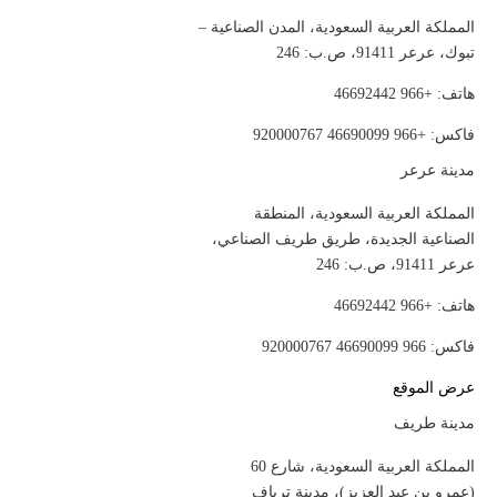
المملكة العربية السعودية، المدن الصناعية –
تبوك، عرعر 91411، ص.ب: 246
هاتف: +966 46692442
فاكس: +966 46690099 920000767
مدينة عرعر
المملكة العربية السعودية، المنطقة
الصناعية الجديدة، طريق طريف الصناعي،
عرعر 91411، ص.ب: 246
هاتف: +966 46692442
فاكس: 966 46690099 920000767
عرض الموقع
مدينة طريف
المملكة العربية السعودية، شارع 60
(عمرو بن عبد العزيز)، مدينة ترياف