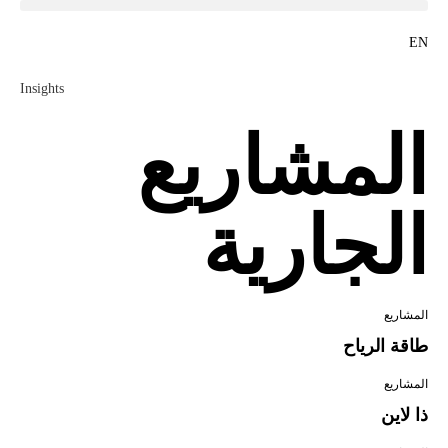
EN
Insights
المشاريع
الجارية
المشاريع
طاقة الرياح
المشاريع
ذا لاين