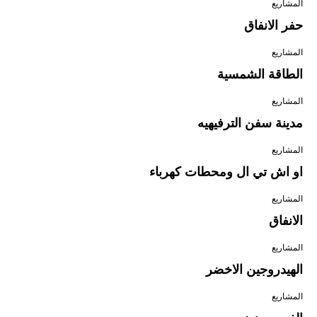
المشاريع
حفر الانفاق
المشاريع
الطاقة الشمسية
المشاريع
مدينة سفن الترفيهيه
المشاريع
او اش تي ال ومحطات كهرباء
المشاريع
الانفاق
المشاريع
الهيدروجين الاخضر
المشاريع