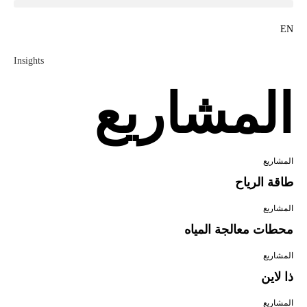
EN
Insights
المشاريع
المشاريع
طاقة الرياح
المشاريع
محطات معالجة المياه
المشاريع
ذا لاين
المشاريع