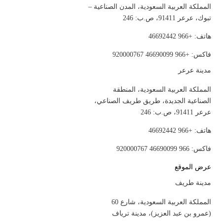
المملكة العربية السعودية، المدن الصناعية –
تبوك، عرعر 91411، ص.ب: 246
هاتف: +966 46692442
فاكس: +966 46690099 920000767
مدينة عرعر
المملكة العربية السعودية، المنطقة
الصناعية الجديدة، طريق طريف الصناعي،
عرعر 91411، ص.ب: 246
هاتف: +966 46692442
فاكس: 966 46690099 920000767
عرض الموقع
مدينة طريف
المملكة العربية السعودية، شارع 60
(عمرو بن عبد العزيز)، مدينة ترياف