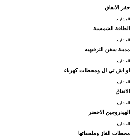
حفر الانفاق
المشاريع
الطاقة الشمسية
المشاريع
مدينة سفن الترفيهيه
المشاريع
او اش تي ال ومحطات كهرباء
المشاريع
الانفاق
المشاريع
الهيدروجين الاخضر
المشاريع
محطات الغاز وملحقاتها