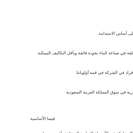
لى أساس الاستدامة
قة في صناعة البناء بجودة فائقة وبأقل التكاليف الممكنة
أفراد في الشركة في قمة أولوياتنا
ارية في سوق المملكة العربية السعودية
قيمنا الأساسية